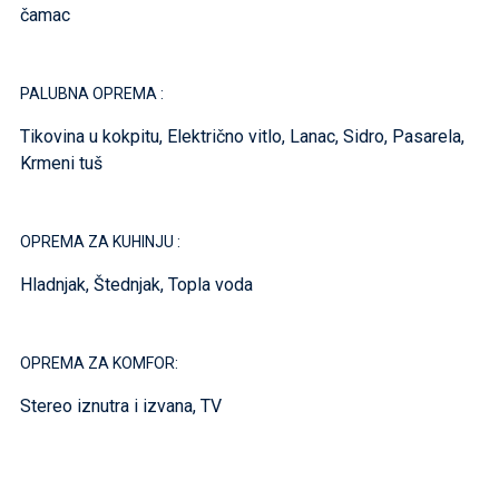
čamac
PALUBNA OPREMA :
Tikovina u kokpitu, Električno vitlo, Lanac, Sidro, Pasarela,
Krmeni tuš
OPREMA ZA KUHINJU :
Hladnjak, Štednjak, Topla voda
OPREMA ZA KOMFOR:
Stereo iznutra i izvana, TV