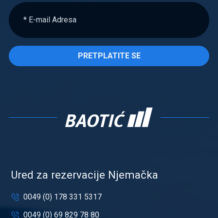
PRETPLATITE SE
Ured za rezervacije Njemačka
0049 (0) 178 331 5317
0049 (0) 69 829 78 80