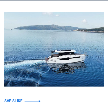
SVE SLIKE