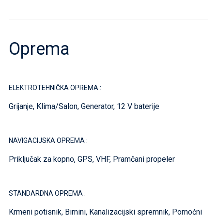
Oprema
ELEKTROTEHNIČKA OPREMA :
Grijanje, Klima/Salon, Generator, 12 V baterije
NAVIGACIJSKA OPREMA :
Priključak za kopno, GPS, VHF, Pramčani propeler
STANDARDNA OPREMA :
Krmeni potisnik, Bimini, Kanalizacijski spremnik, Pomoćni