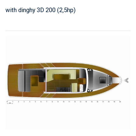
with dinghy 3D 200 (2,5hp)