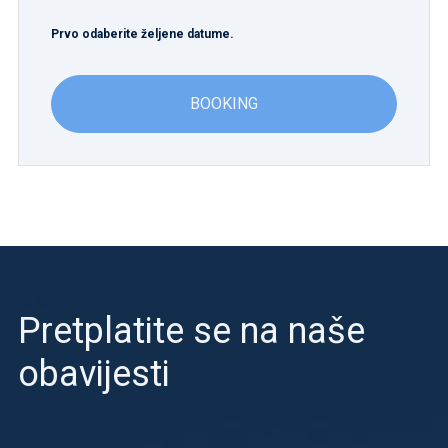
Prvo odaberite željene datume.
BOOKING
Pretplatite se na naše
obavijesti