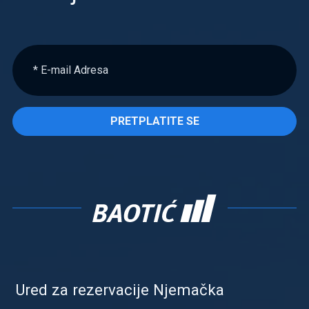
PRETPLATITE SE
Ured za rezervacije Njemačka