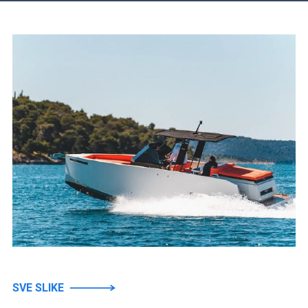
SVE SLIKE