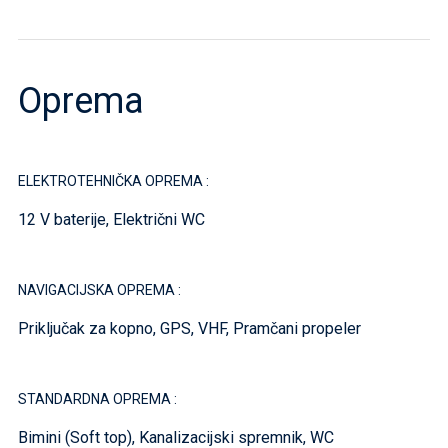
Oprema
ELEKTROTEHNIČKA OPREMA :
12 V baterije, Električni WC
NAVIGACIJSKA OPREMA :
Priključak za kopno, GPS, VHF, Pramčani propeler
STANDARDNA OPREMA :
Bimini (Soft top), Kanalizacijski spremnik, WC