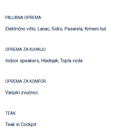
PALUBNA OPREMA :
Električno vitlo, Lanac, Sidro, Pasarela, Krmeni tuš
OPREMA ZA KUHINJU :
Indoor speakers, Hladnjak, Topla voda
OPREMA ZA KOMFOR:
Vanjski zvučnici
TEAK:
Teak in Cockpit