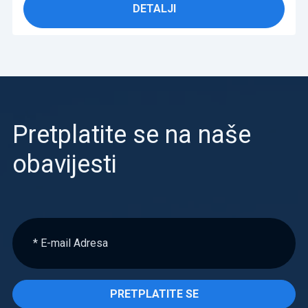
DETALJI
Pretplatite se na naše
obavijesti
PRETPLATITE SE