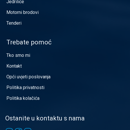
Jedrilice
Motorni brodovi
Tenderi
Trebate pomoć
Tko smo mi
Kontakt
Opći uvjeti poslovanja
Politika privatnosti
Politika kolačića
Ostanite u kontaktu s nama