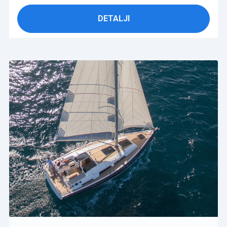
DETALJI