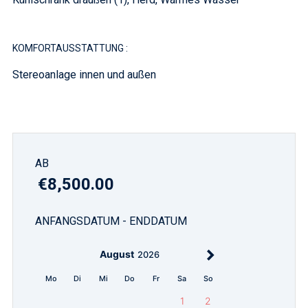
KOMFORTAUSSTATTUNG :
Stereoanlage innen und außen
AB
€8,500.00
ANFANGSDATUM - ENDDATUM
August
2026
Mo
Di
Mi
Do
Fr
Sa
So
1
2