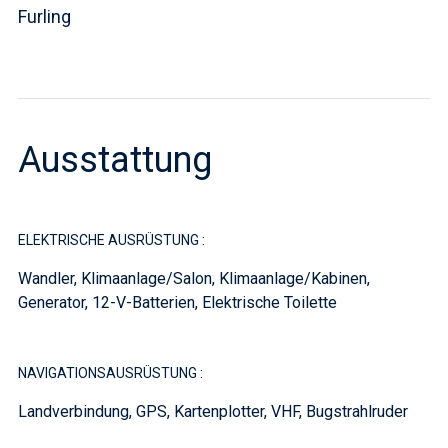
Furling
Ausstattung
ELEKTRISCHE AUSRÜSTUNG :
Wandler, Klimaanlage/Salon, Klimaanlage/Kabinen,
Generator, 12-V-Batterien, Elektrische Toilette
NAVIGATIONSAUSRÜSTUNG :
Landverbindung, GPS, Kartenplotter, VHF, Bugstrahlruder