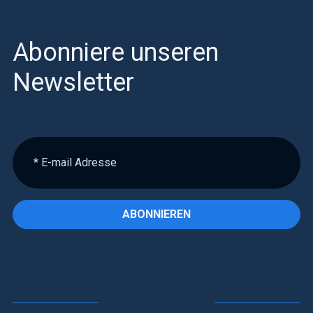
Abonniere unseren
Newsletter
ABONNIEREN