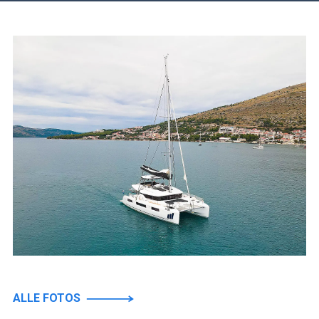
ALLE FOTOS