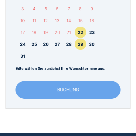
3
4
5
6
7
8
9
10
11
12
13
14
15
16
17
18
19
20
21
22
23
24
25
26
27
28
29
30
31
Bitte wählen Sie zunächst Ihre Wunschtermine aus.
BUCHUNG