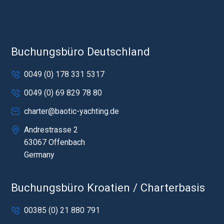
Buchungsbüro Deutschland
0049 (0) 178 331 5317
0049 (0) 69 829 78 80
charter@baotic-yachting.de
Andrestrasse 2
63067 Offenbach
Germany
Buchungsbüro Kroatien / Charterbasis
00385 (0) 21 880 791