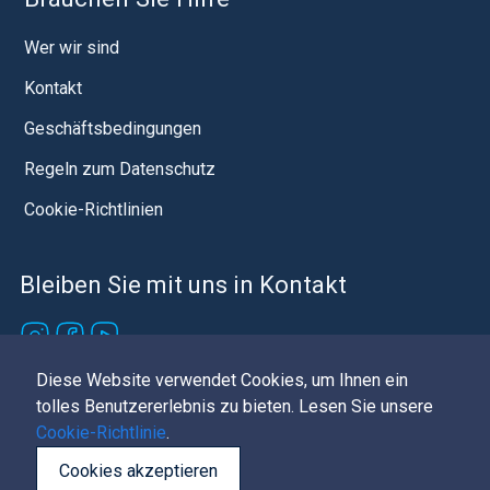
Wer wir sind
Kontakt
Geschäftsbedingungen
Regeln zum Datenschutz
Cookie-Richtlinien
Bleiben Sie mit uns in Kontakt
Diese Website verwendet Cookies, um Ihnen ein
© Baotić 2023-2026 All rights reserved
tolles Benutzererlebnis zu bieten. Lesen Sie unsere
Cookie-Richtlinie
.
Cookies akzeptieren