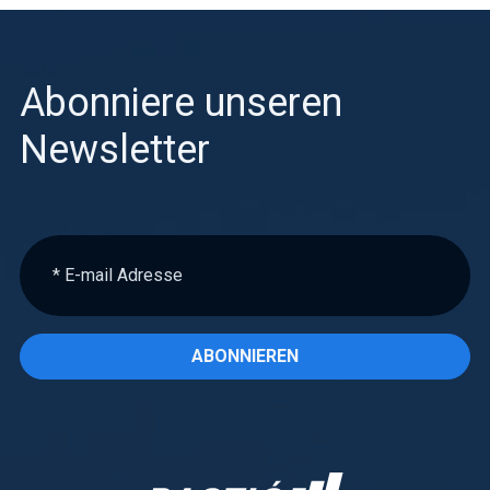
Abonniere unseren
Newsletter
ABONNIEREN