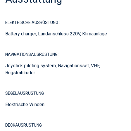
ELEKTRISCHE AUSRÜSTUNG :
Battery charger, Landanschluss 220V, Klimaanlage
NAVIGATIONSAUSRÜSTUNG :
Joystick piloting system, Navigationsset, VHF,
Bugstrahlruder
SEGELAUSRÜSTUNG :
Elektrische Winden
DECKAUSRÜSTUNG :