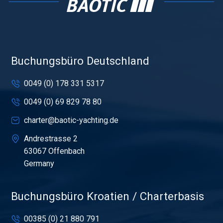
Buchungsbüro Deutschland
0049 (0) 178 331 5317
0049 (0) 69 829 78 80
charter@baotic-yachting.de
Andrestrasse 2
63067 Offenbach
Germany
Buchungsbüro Kroatien / Charterbasis
00385 (0) 21 880 791