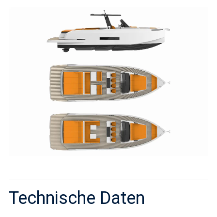
Technische Daten