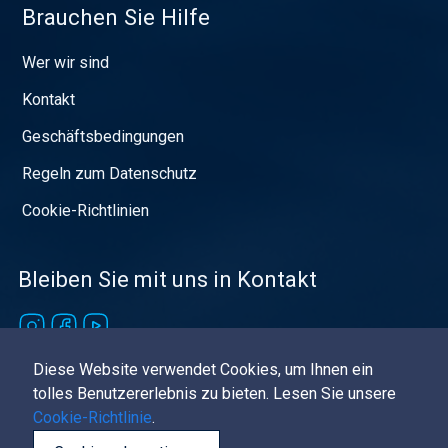
Brauchen Sie Hilfe
Wer wir sind
Kontakt
Geschäftsbedingungen
Regeln zum Datenschutz
Cookie-Richtlinien
Bleiben Sie mit uns in Kontakt
Diese Website verwendet Cookies, um Ihnen ein
© Baotić 2023-2026 All rights reserved
tolles Benutzererlebnis zu bieten. Lesen Sie unsere
Cookie-Richtlinie
.