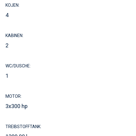
KOJEN:
4
KABINEN:
2
WC/DUSCHE:
1
MOTOR:
3x300 hp
TREIBSTOFFTANK: