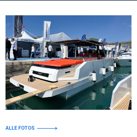
ALLE FOTOS