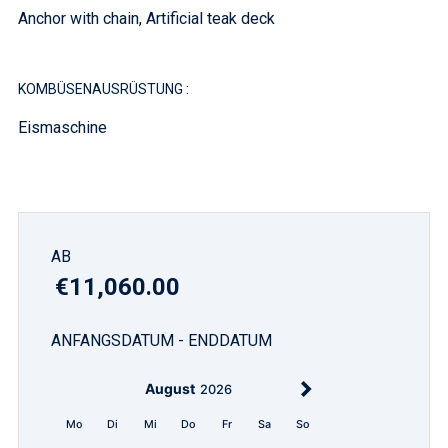
Anchor with chain, Artificial teak deck
KOMBÜSENAUSRÜSTUNG :
Eismaschine
AB
€11,060.00
ANFANGSDATUM - ENDDATUM
August
2026
Mo
Di
Mi
Do
Fr
Sa
So