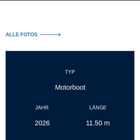
ALLE FOTOS
TYP
Motorboot
JAHR
LÄNGE
2026
11.50 m