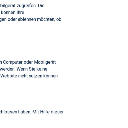
ilgerät zugreifen. Die
 können Ihre
gen oder ablehnen möchten, ob
em Computer oder Mobilgerät
 werden. Wenn Sie keine
Website nicht nutzen können.
lossen haben. Mit Hilfe dieser