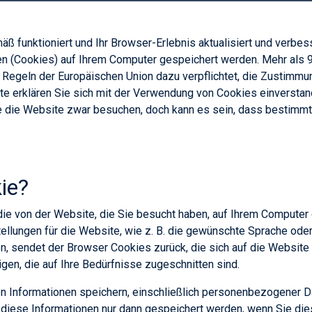
 funktioniert und Ihr Browser-Erlebnis aktualisiert und verbe
n (Cookies) auf Ihrem Computer gespeichert werden. Mehr als 
 Regeln der Europäischen Union dazu verpflichtet, die Zustimmu
te erklären Sie sich mit der Verwendung von Cookies einverstan
e die Website zwar besuchen, doch kann es sein, dass bestimmt
ie?
, die von der Website, die Sie besucht haben, auf Ihrem Computer
stellungen für die Website, wie z. B. die gewünschte Sprache ode
n, sendet der Browser Cookies zurück, die sich auf die Websit
gen, die auf Ihre Bedürfnisse zugeschnitten sind.
n Informationen speichern, einschließlich personenbezogener D
diese Informationen nur dann gespeichert werden, wenn Sie dies