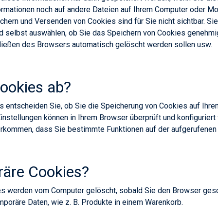
rmationen noch auf andere Dateien auf Ihrem Computer oder Mob
hern und Versenden von Cookies sind für Sie nicht sichtbar. Sie
d selbst auswählen, ob Sie das Speichern von Cookies genehmi
ießen des Browsers automatisch gelöscht werden sollen usw.
ookies ab?
s entscheiden Sie, ob Sie die Speicherung von Cookies auf Ihr
nstellungen können in Ihrem Browser überprüft und konfiguriert
orkommen, dass Sie bestimmte Funktionen auf der aufgerufenen 
räre Cookies?
s werden vom Computer gelöscht, sobald Sie den Browser gesch
poräre Daten, wie z. B. Produkte in einem Warenkorb.