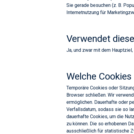
Sie gerade besuchen (z. B. Pop
Internetnutzung für Marketingzw
Verwendet diese
Ja, und zwar mit dem Hauptziel,
Welche Cookies
Temporäre Cookies oder Sitzung
Browser schließen. Wir verwen
ermöglichen. Dauerhafte oder pe
Verfallsdatum, sodass sie so la
dauerhafte Cookies, um die Nut
zu können. Die so erhobenen Dat
ausschließlich für statistische