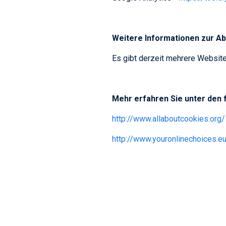
Weitere Informationen zur A
Es gibt derzeit mehrere Websit
Mehr erfahren Sie unter den 
http://www.allaboutcookies.org/
http://www.youronlinechoices.e