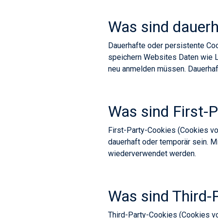
Was sind dauerh
Dauerhafte oder persistente Co
speichern Websites Daten wie L
neu anmelden müssen. Dauerhaft
Was sind First-
First-Party-Cookies (Cookies v
dauerhaft oder temporär sein. 
wiederverwendet werden.
Was sind Third-
Third-Party-Cookies (Cookies vo