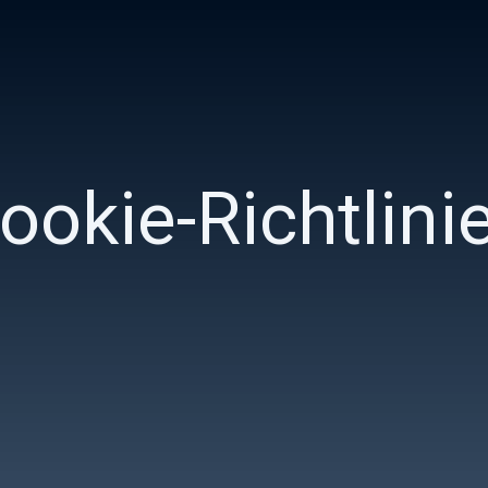
ookie-Richtlini