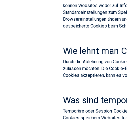
können Websites weder auf Info
Standardeinstellungen zum Speic
Browsereinstellungen ändern un
gespeicherte Cookies beim Schl
Wie lehnt man C
Durch die Ablehnung von Cookie
zulassen möchten. Die Cookie-Ei
Cookies akzeptieren, kann es v
Was sind tempo
Temporäre oder Session-Cookie
Cookies speichern Websites tem