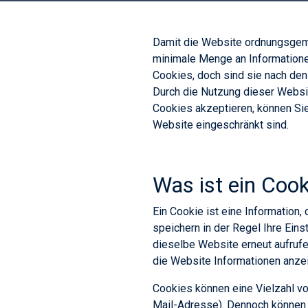
Damit die Website ordnungsgemäß
minimale Menge an Informatione
Cookies, doch sind sie nach den
Durch die Nutzung dieser Websi
Cookies akzeptieren, können Si
Website eingeschränkt sind.
Was ist ein Cook
Ein Cookie ist eine Information
speichern in der Regel Ihre Ein
dieselbe Website erneut aufrufe
die Website Informationen anzei
Cookies können eine Vielzahl vo
Mail-Adresse). Dennoch können 